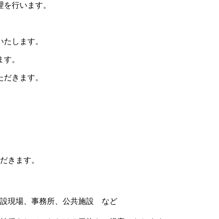
理を行います。
いたします。
ます。
ただきます。
だきます。
設現場、事務所、公共施設 など