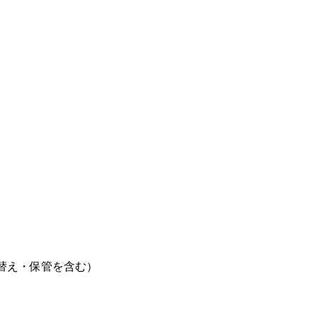
替え・保管を含む）