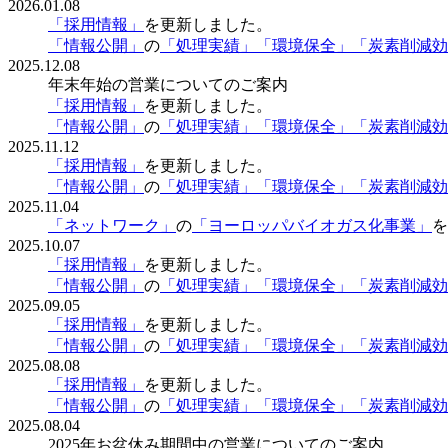
2026.01.08
「採用情報」
を更新しました。
「情報公開」
の
「処理実績」
「環境保全」
「炭素削減効
2025.12.08
年末年始の営業についてのご案内
「採用情報」
を更新しました。
「情報公開」
の
「処理実績」
「環境保全」
「炭素削減効
2025.11.12
「採用情報」
を更新しました。
「情報公開」
の
「処理実績」
「環境保全」
「炭素削減効
2025.11.04
「ネットワーク」
の
「ヨーロッパバイオガス化事業」
を
2025.10.07
「採用情報」
を更新しました。
「情報公開」
の
「処理実績」
「環境保全」
「炭素削減効
2025.09.05
「採用情報」
を更新しました。
「情報公開」
の
「処理実績」
「環境保全」
「炭素削減効
2025.08.08
「採用情報」
を更新しました。
「情報公開」
の
「処理実績」
「環境保全」
「炭素削減効
2025.08.04
2025年お盆休み期間中の営業についてのご案内