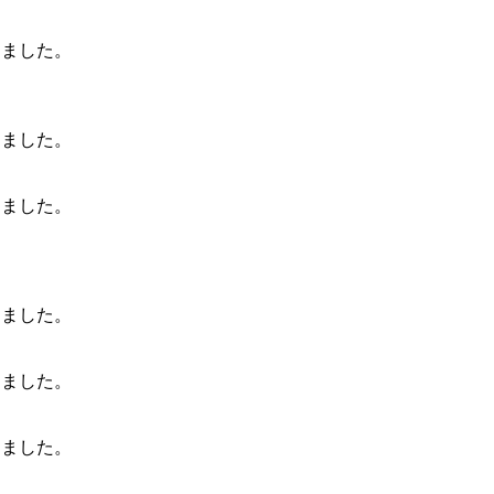
しました。
しました。
しました。
しました。
しました。
しました。