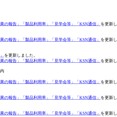
果の報告」
「製品利用率」
「見学会等」
「KSN通信」
を更新
果の報告」
「製品利用率」
「見学会等」
「KSN通信」
を更新
」
を更新しました。
果の報告」
「製品利用率」
「見学会等」
「KSN通信」
を更新
案内
果の報告」
「製品利用率」
「見学会等」
「KSN通信」
を更新
果の報告」
「製品利用率」
「見学会等」
「KSN通信」
を更新
果の報告」
「製品利用率」
「見学会等」
「KSN通信」
を更新