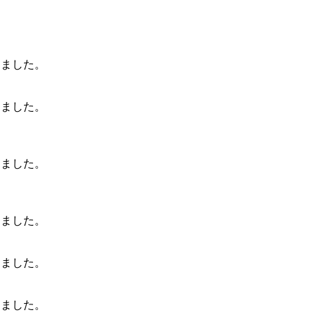
しました。
しました。
しました。
しました。
しました。
しました。