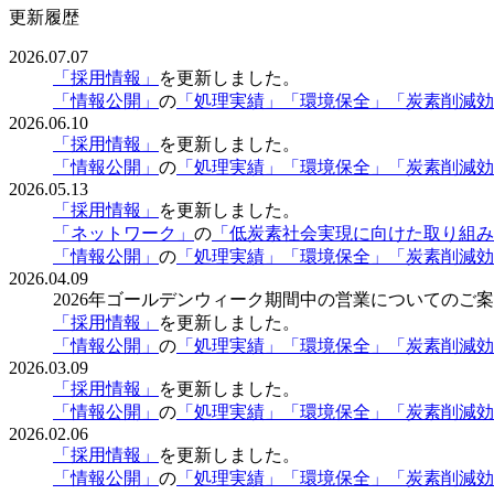
更新履歴
2026.07.07
「採用情報」
を更新しました。
「情報公開」
の
「処理実績」
「環境保全」
「炭素削減効
2026.06.10
「採用情報」
を更新しました。
「情報公開」
の
「処理実績」
「環境保全」
「炭素削減効
2026.05.13
「採用情報」
を更新しました。
「ネットワーク」
の
「低炭素社会実現に向けた取り組み
「情報公開」
の
「処理実績」
「環境保全」
「炭素削減効
2026.04.09
2026年ゴールデンウィーク期間中の営業についてのご
「採用情報」
を更新しました。
「情報公開」
の
「処理実績」
「環境保全」
「炭素削減効
2026.03.09
「採用情報」
を更新しました。
「情報公開」
の
「処理実績」
「環境保全」
「炭素削減効
2026.02.06
「採用情報」
を更新しました。
「情報公開」
の
「処理実績」
「環境保全」
「炭素削減効