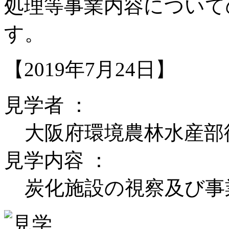
処理等事業内容について
す。
【2019年7月24日】
見学者 ：
大阪府環境農林水産部
見学内容 ：
炭化施設の視察及び事