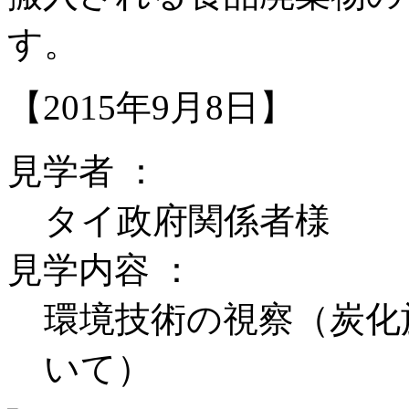
す。
【2015年9月8日】
見学者 ：
タイ政府関係者様
見学内容 ：
環境技術の視察（炭化
いて）