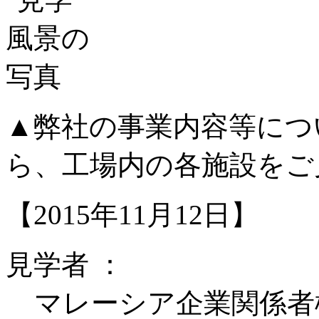
▲弊社の事業内容等につ
ら、工場内の各施設をご
【2015年11月12日】
見学者 ：
マレーシア企業関係者