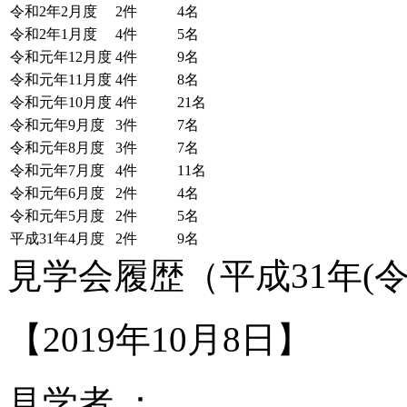
令和2年2月度
2件
4名
令和2年1月度
4件
5名
令和元年12月度
4件
9名
令和元年11月度
4件
8名
令和元年10月度
4件
21名
令和元年9月度
3件
7名
令和元年8月度
3件
7名
令和元年7月度
4件
11名
令和元年6月度
2件
4名
令和元年5月度
2件
5名
平成31年4月度
2件
9名
見学会履歴（平成31年(令
【2019年10月8日】
見学者 ：