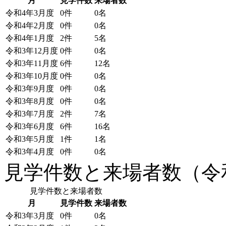
月
見学件数
来場者数
令和4年3月度
0件
0名
令和4年2月度
0件
0名
令和4年1月度
2件
5名
令和3年12月度
0件
0名
令和3年11月度
6件
12名
令和3年10月度
0件
0名
令和3年9月度
0件
0名
令和3年8月度
0件
0名
令和3年7月度
2件
7名
令和3年6月度
6件
16名
令和3年5月度
1件
1名
令和3年4月度
0件
0名
見学件数と来場者数（令和
見学件数と来場者数
月
見学件数
来場者数
令和3年3月度
0件
0名