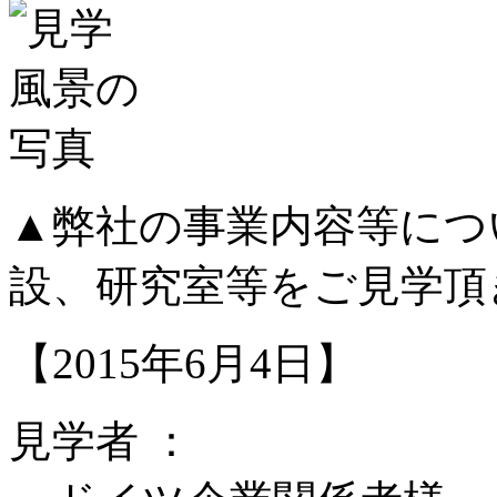
▲弊社の事業内容等につ
設、研究室等をご見学頂
【2015年6月4日】
見学者 ：