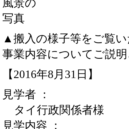
▲搬入の様子等をご覧い
事業内容についてご説明
【2016年8月31日】
見学者 ：
タイ行政関係者様
見学内容 ：