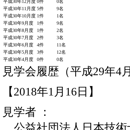
平成30年12月度
0件
0名
平成30年11月度
5件
9名
平成30年10月度
1件
1名
平成30年9月度
1件
9名
平成30年8月度
1件
2名
平成30年7月度
2件
3名
平成30年6月度
4件
11名
平成30年5月度
3件
12名
平成30年4月度
0件
0名
見学会履歴（平成29年4月
【2018年1月16日】
見学者 ：
公益社団法人日本技術