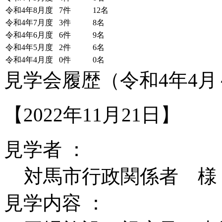
令和4年8月度
7件
12名
令和4年7月度
3件
8名
令和4年6月度
6件
9名
令和4年5月度
2件
6名
令和4年4月度
0件
0名
見学会履歴（令和4年4月
【2022年11月21日】
見学者 ：
対馬市行政関係者 様
見学内容 ：