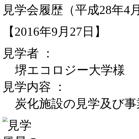
見学会履歴（平成28年4月
【2016年9月27日】
見学者 ：
堺エコロジー大学様
見学内容 ：
炭化施設の見学及び事