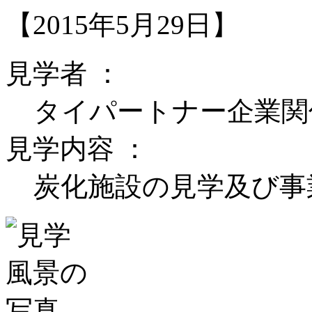
【2015年5月29日】
見学者 ：
タイパートナー企業関
見学内容 ：
炭化施設の見学及び事