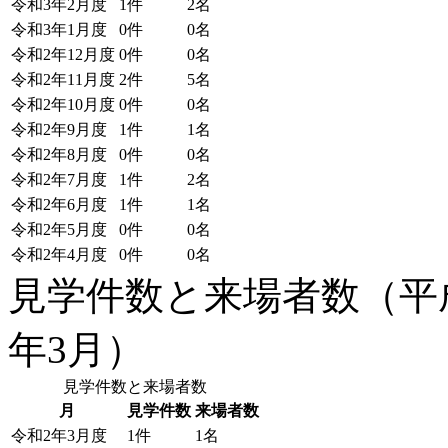
令和3年2月度
1件
2名
令和3年1月度
0件
0名
令和2年12月度
0件
0名
令和2年11月度
2件
5名
令和2年10月度
0件
0名
令和2年9月度
1件
1名
令和2年8月度
0件
0名
令和2年7月度
1件
2名
令和2年6月度
1件
1名
令和2年5月度
0件
0名
令和2年4月度
0件
0名
見学件数と来場者数（平成
年3月）
見学件数と来場者数
月
見学件数
来場者数
令和2年3月度
1件
1名