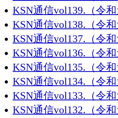
KSN通信vol139.（
KSN通信vol138.（
KSN通信vol137.（
KSN通信vol136.（
KSN通信vol135.（
KSN通信vol134.（
KSN通信vol133.（
KSN通信vol132.（