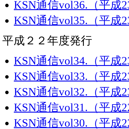
KSN通信vol36.（平成
KSN通信vol35.（平成
平成２２年度発行
KSN通信vol34.（平成
KSN通信vol33.（平成
KSN通信vol32.（平成
KSN通信vol31.（平成
KSN通信vol30.（平成