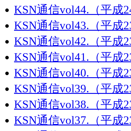
KSN通信vol44.（平成
KSN通信vol43.（平成
KSN通信vol42.（平成
KSN通信vol41.（平成
KSN通信vol40.（平成
KSN通信vol39.（平成
KSN通信vol38.（平成
KSN通信vol37.（平成