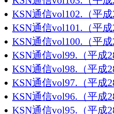
KSN通信vol103.（平
KSN通信vol102.（平
KSN通信vol101.（平
KSN通信vol100.（平
KSN通信vol99.（平成
KSN通信vol98.（平成
KSN通信vol97.（平成
KSN通信vol96.（平成
KSN通信vol95.（平成