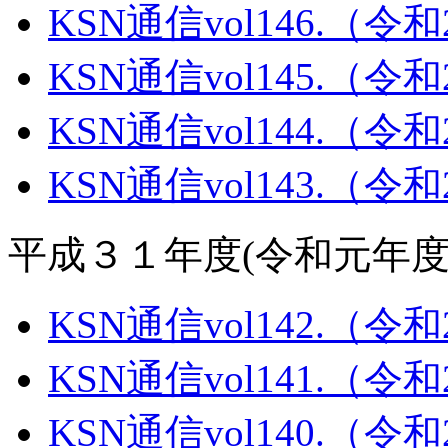
KSN通信vol146.（令
KSN通信vol145.（令
KSN通信vol144.（令
KSN通信vol143.（令
平成３１年度(令和元年度
KSN通信vol142.（令
KSN通信vol141.（令
KSN通信vol140.（令