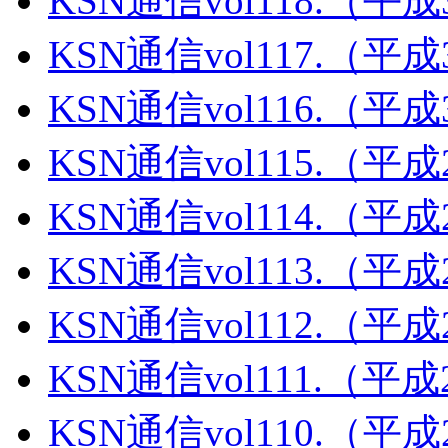
KSN通信vol118.（平
KSN通信vol117.（平
KSN通信vol116.（平
KSN通信vol115.（平
KSN通信vol114.（平
KSN通信vol113.（平
KSN通信vol112.（平
KSN通信vol111.（平
KSN通信vol110.（平