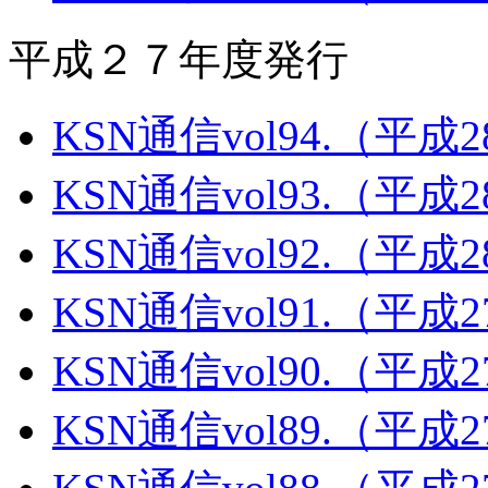
平成２７年度発行
KSN通信vol94.（平成
KSN通信vol93.（平成
KSN通信vol92.（平成
KSN通信vol91.（平成
KSN通信vol90.（平成
KSN通信vol89.（平成