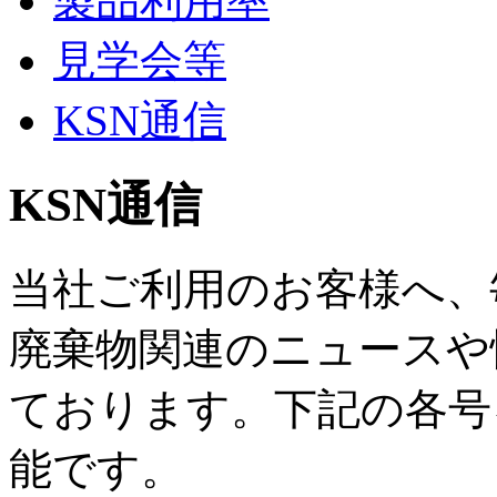
製品利用率
見学会等
KSN通信
KSN通信
当社ご利用のお客様へ、
廃棄物関連のニュースや
ております。下記の各号
能です。