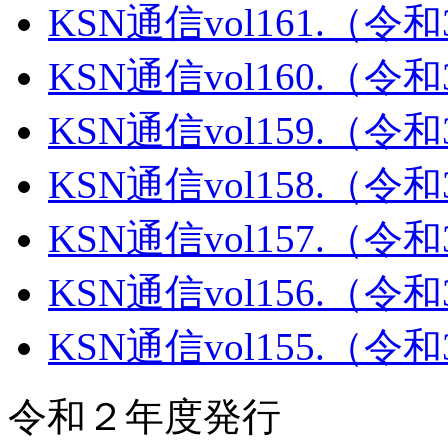
KSN通信vol161.（令
KSN通信vol160.（令
KSN通信vol159.（令
KSN通信vol158.（令
KSN通信vol157.（令
KSN通信vol156.（令
KSN通信vol155.（令
令和２年度発行