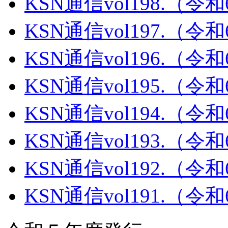
KSN通信vol198.（令
KSN通信vol197.（令
KSN通信vol196.（令
KSN通信vol195.（令
KSN通信vol194.（令
KSN通信vol193.（令
KSN通信vol192.（令
KSN通信vol191.（令