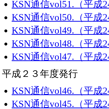
KSN通信vol51.（平成
KSN通信vol50.（平成
KSN通信vol49.（平成
KSN通信vol48.（平成
KSN通信vol47.（平成
平成２３年度発行
KSN通信vol46.（平成
KSN通信vol45.（平成