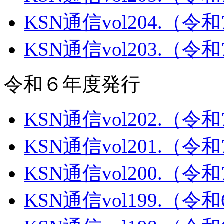
KSN通信vol204.（令
KSN通信vol203.（令
令和６年度発行
KSN通信vol202.（令
KSN通信vol201.（令
KSN通信vol200.（令
KSN通信vol199.（令