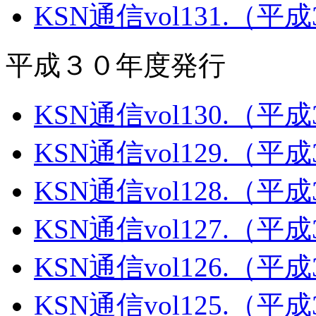
KSN通信vol131.（平
平成３０年度発行
KSN通信vol130.（平
KSN通信vol129.（平
KSN通信vol128.（平
KSN通信vol127.（平
KSN通信vol126.（平
KSN通信vol125.（平