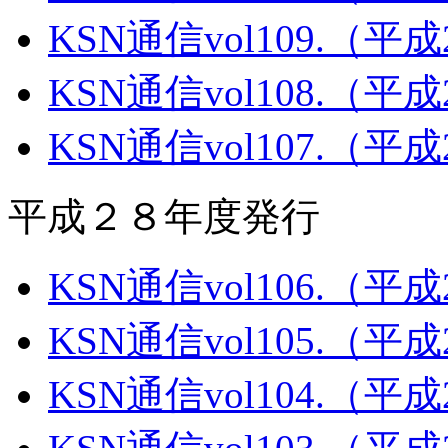
KSN通信vol109.（平
KSN通信vol108.（平
KSN通信vol107.（平
平成２８年度発行
KSN通信vol106.（平
KSN通信vol105.（平
KSN通信vol104.（平