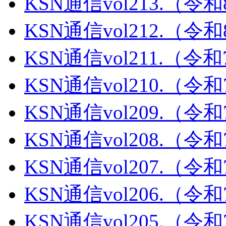
KSN通信vol213.（令
KSN通信vol212.（令
KSN通信vol211.（令
KSN通信vol210.（令
KSN通信vol209.（令
KSN通信vol208.（令
KSN通信vol207.（令
KSN通信vol206.（令
KSN通信vol205.（令