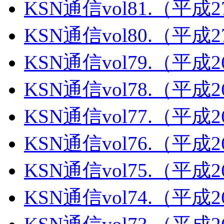
KSN通信vol81.（平成
KSN通信vol80.（平成
KSN通信vol79.（平成
KSN通信vol78.（平成
KSN通信vol77.（平成
KSN通信vol76.（平成
KSN通信vol75.（平成
KSN通信vol74.（平成