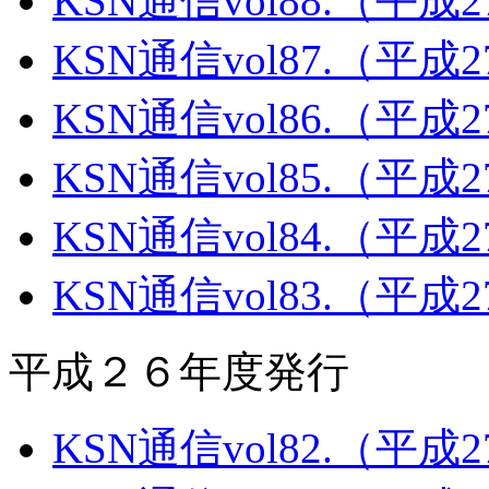
KSN通信vol88.（平成
KSN通信vol87.（平成
KSN通信vol86.（平成
KSN通信vol85.（平成
KSN通信vol84.（平成
KSN通信vol83.（平成
平成２６年度発行
KSN通信vol82.（平成