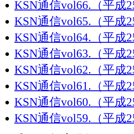
KSN通信vol66.（平成
KSN通信vol65.（平成
KSN通信vol64.（平成
KSN通信vol63.（平成
KSN通信vol62.（平成
KSN通信vol61.（平成
KSN通信vol60.（平成
KSN通信vol59.（平成