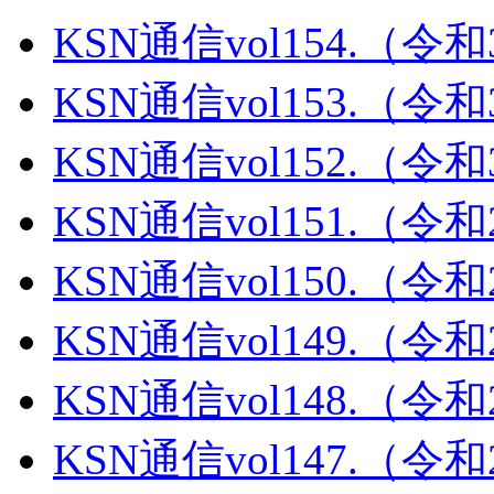
KSN通信vol154.（令
KSN通信vol153.（令
KSN通信vol152.（令
KSN通信vol151.（令
KSN通信vol150.（令
KSN通信vol149.（令
KSN通信vol148.（令
KSN通信vol147.（令