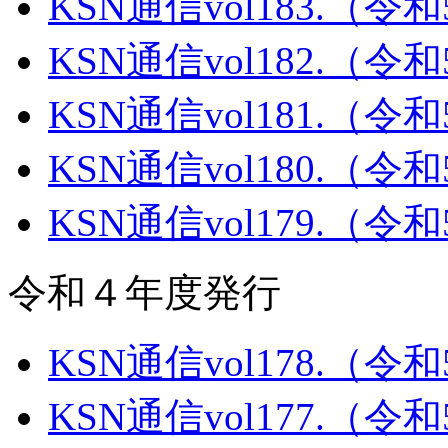
KSN通信vol183.（令
KSN通信vol182.（令
KSN通信vol181.（令
KSN通信vol180.（令
KSN通信vol179.（令
令和４年度発行
KSN通信vol178.（令
KSN通信vol177.（令