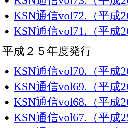
KSN通信vol73.（平成
KSN通信vol72.（平成
KSN通信vol71.（平成
平成２５年度発行
KSN通信vol70.（平成
KSN通信vol69.（平成
KSN通信vol68.（平成
KSN通信vol67.（平成