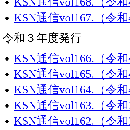
KSN通信vol168.（令
KSN通信vol167.（令
令和３年度発行
KSN通信vol166.（令
KSN通信vol165.（令
KSN通信vol164.（令
KSN通信vol163.（令
KSN通信vol162.（令