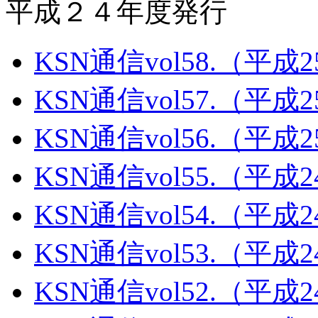
平成２４年度発行
KSN通信vol58.（平成
KSN通信vol57.（平成
KSN通信vol56.（平成
KSN通信vol55.（平成
KSN通信vol54.（平成
KSN通信vol53.（平成
KSN通信vol52.（平成