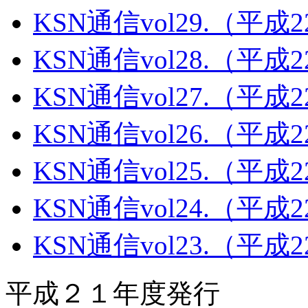
KSN通信vol29.（平成
KSN通信vol28.（平成
KSN通信vol27.（平成
KSN通信vol26.（平成
KSN通信vol25.（平成
KSN通信vol24.（平成
KSN通信vol23.（平成
平成２１年度発行