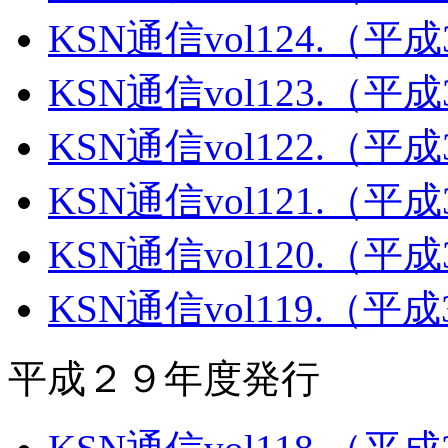
KSN通信vol124.（平
KSN通信vol123.（平
KSN通信vol122.（平
KSN通信vol121.（平
KSN通信vol120.（平
KSN通信vol119.（平
平成２９年度発行