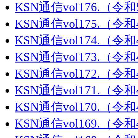
KSN通信vol176.（令
KSN通信vol175.（令
KSN通信vol174.（令
KSN通信vol173.（令
KSN通信vol172.（令
KSN通信vol171.（令
KSN通信vol170.（令
KSN通信vol169.（令